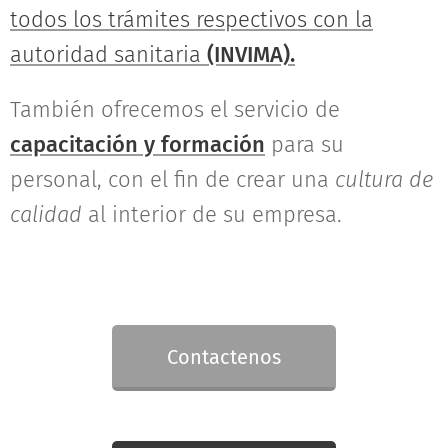
todos los trámites respectivos con la
autoridad sanitaria
(INVIMA).
También ofrecemos el servicio de
capacitación y formación
para su
personal, con el fin de crear una
cultura de
calidad
al interior de su empresa.
Contactenos