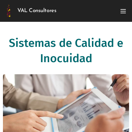
VAL Consultores
Sistemas de Calidad e
Inocuidad