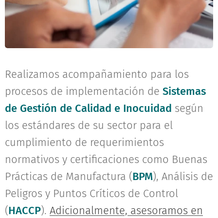
Realizamos acompañamiento para los
procesos de implementación de
Sistemas
de Gestión de Calidad e Inocuidad
según
los estándares de su sector para el
cumplimiento de requerimientos
normativos y certificaciones como Buenas
Prácticas de Manufactura (
BPM
), Análisis de
Peligros y Puntos Críticos de Control
(
HACCP
).
Adicionalmente, asesoramos en