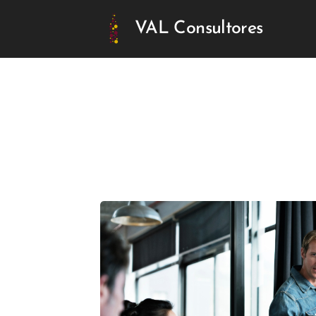
VAL Consultores