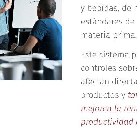
y bebidas, de 
estándares de 
materia prima
Este sistema p
controles sobr
afectan direct
productos y
to
mejoren la ren
productividad 